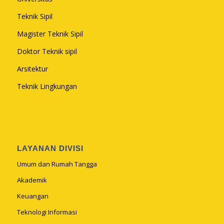
Teknik Sipil
Magister Teknik Sipil
Doktor Teknik sipil
Arsitektur
Teknik Lingkungan
LAYANAN DIVISI
Umum dan Rumah Tangga
Akademik
Keuangan
Teknologi Informasi