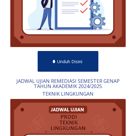
Unduh Disini
JADWAL UJIAN REMEDIASI SEMESTER GENAP
TAHUN AKADEMIK 2024/2025
TEKNIK LINGKUNGAN