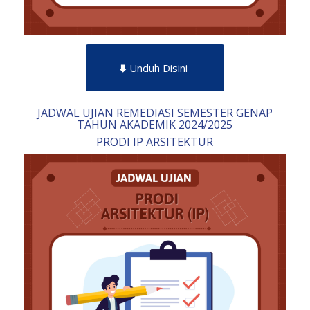
Unduh Disini
JADWAL UJIAN REMEDIASI SEMESTER GENAP
TAHUN AKADEMIK 2024/2025
PRODI IP ARSITEKTUR