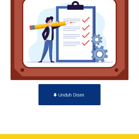
Unduh Disini