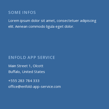
SOME INFOS
Lorem ipsum dolor sit amet, consectetuer adipiscing
elit. Aenean commodo ligula eget dolor.
ENFOLD APP SERVICE
Main Street 1, Olcott
Buffalo, United States
+555 283 784 333
office@enfold-app-service.com