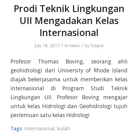
Prodi Teknik Lingkungan
UII Mengadakan Kelas
Internasional
/
/
July 18, 2017
in
news
by
fcepuii
Profesor Thomas Boving, seorang ahli
geohidrologi dari University of Rhode Island
diajak bekerjasama untuk memberikan kelas
internasional di Program Studi Teknik
Lingkungan UII. Profesor Boving mengajar
untuk kelas Hidrologi dan Geohidrologi tujuh
pertemuan satu kelas Hidrologi
Tags:
internasional
,
kuliah