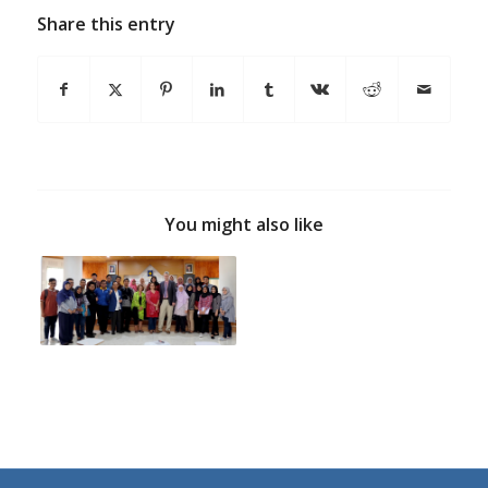
Share this entry
You might also like