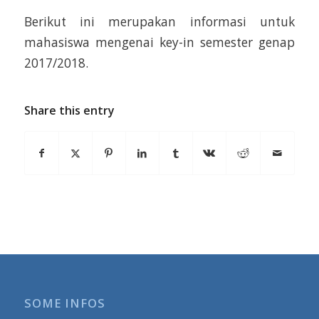
Berikut ini merupakan informasi untuk
mahasiswa mengenai key-in semester genap
2017/2018.
Share this entry
SOME INFOS