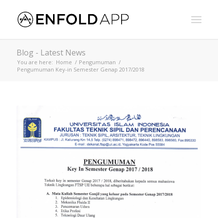
Blog - Latest News
You are here:
Home
/
Pengumuman
/
Pengumuman Key-in Semester Genap 2017/2018