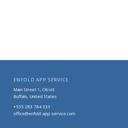
ENFOLD APP SERVICE
Main Street 1, Olcott
Buffalo, United States
+555 283 784 333
office@enfold-app-service.com