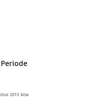
 Periode
stus 2015 bisa