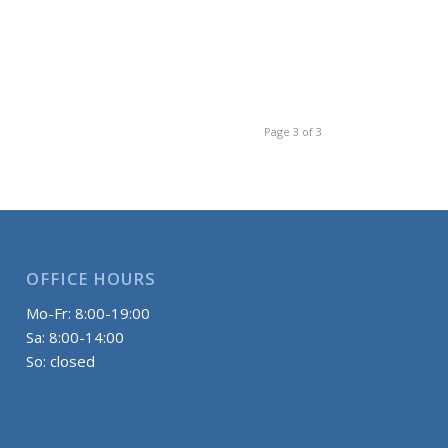
Page 3 of 3
OFFICE HOURS
Mo-Fr: 8:00-19:00
Sa: 8:00-14:00
So: closed