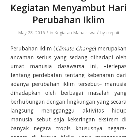
Kegiatan Menyambut Hari
Perubahan Iklim
/
/
May 28, 2016
in
Kegiatan Mahasiswa
by
fcepuii
Perubahan iklim (
Climate Change
) merupakan
ancaman serius yang sedang dihadapi oleh
umat manusia dasawarsa ini, –terlepas
tentang perdebatan tentang kebenaran dari
adanya perubahan iklim tersebut– manusia
dihadapkan oleh berbagai masalah yang
berhubungan dengan lingkungan yang secara
langsung mengganggu aktivitas hidup
manusia, sebut saja kekeringan ekstrem di
banyak negara tropis khususnya negara-