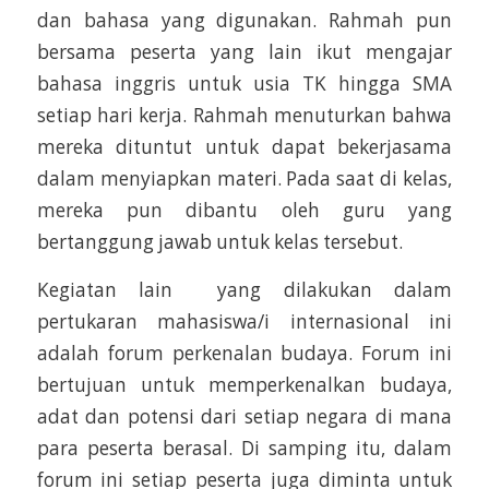
dan bahasa yang digunakan. Rahmah pun
bersama peserta yang lain ikut mengajar
bahasa inggris untuk usia TK hingga SMA
setiap hari kerja. Rahmah menuturkan bahwa
mereka dituntut untuk dapat bekerjasama
dalam menyiapkan materi. Pada saat di kelas,
mereka pun dibantu oleh guru yang
bertanggung jawab untuk kelas tersebut.
Kegiatan lain yang dilakukan dalam
pertukaran mahasiswa/i internasional ini
adalah forum perkenalan budaya. Forum ini
bertujuan untuk memperkenalkan budaya,
adat dan potensi dari setiap negara di mana
para peserta berasal. Di samping itu, dalam
forum ini setiap peserta juga diminta untuk