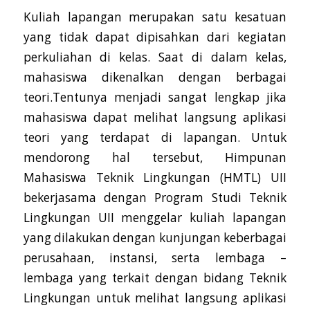
Kuliah lapangan merupakan satu kesatuan
yang tidak dapat dipisahkan dari kegiatan
perkuliahan di kelas. Saat di dalam kelas,
mahasiswa dikenalkan dengan berbagai
teori.Tentunya menjadi sangat lengkap jika
mahasiswa dapat melihat langsung aplikasi
teori yang terdapat di lapangan. Untuk
mendorong hal tersebut, Himpunan
Mahasiswa Teknik Lingkungan (HMTL) UII
bekerjasama dengan Program Studi Teknik
Lingkungan UII menggelar kuliah lapangan
yang dilakukan dengan kunjungan keberbagai
perusahaan, instansi, serta lembaga –
lembaga yang terkait dengan bidang Teknik
Lingkungan untuk melihat langsung aplikasi