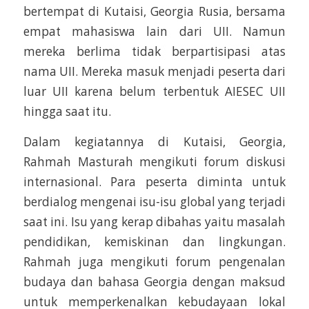
bertempat di Kutaisi, Georgia Rusia, bersama
empat mahasiswa lain dari UII. Namun
mereka berlima tidak berpartisipasi atas
nama UII. Mereka masuk menjadi peserta dari
luar UII karena belum terbentuk AIESEC UII
hingga saat itu.
Dalam kegiatannya di Kutaisi, Georgia,
Rahmah Masturah mengikuti forum diskusi
internasional. Para peserta diminta untuk
berdialog mengenai isu-isu global yang terjadi
saat ini. Isu yang kerap dibahas yaitu masalah
pendidikan, kemiskinan dan lingkungan.
Rahmah juga mengikuti forum pengenalan
budaya dan bahasa Georgia dengan maksud
untuk memperkenalkan kebudayaan lokal