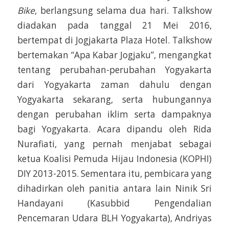
Bike
, berlangsung selama dua hari. Talkshow
diadakan pada tanggal 21 Mei 2016,
bertempat di Jogjakarta Plaza Hotel. Talkshow
bertemakan “Apa Kabar Jogjaku”, mengangkat
tentang perubahan-perubahan Yogyakarta
dari Yogyakarta zaman dahulu dengan
Yogyakarta sekarang, serta hubungannya
dengan perubahan iklim serta dampaknya
bagi Yogyakarta. Acara dipandu oleh Rida
Nurafiati, yang pernah menjabat sebagai
ketua Koalisi Pemuda Hijau Indonesia (KOPHI)
DIY 2013-2015. Sementara itu, pembicara yang
dihadirkan oleh panitia antara lain Ninik Sri
Handayani (Kasubbid Pengendalian
Pencemaran Udara BLH Yogyakarta), Andriyas