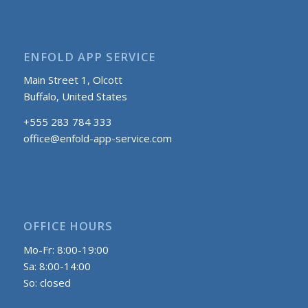
ENFOLD APP SERVICE
Main Street 1, Olcott
Buffalo, United States
+555 283 784 333
office@enfold-app-service.com
OFFICE HOURS
Mo-Fr: 8:00-19:00
Sa: 8:00-14:00
So: closed