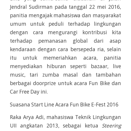
Jendral Sudirman pada tanggal 22 mei 2016,
panitia mengajak mahasiswa dan masyarakat
umum untuk peduli terhadap lingkungan
dengan cara mengurangi kontribusi kita
terhadap pemanasan global dari asap
kendaraan dengan cara bersepeda ria, selain
itu untuk memeriahkan acara, panitia
menyediakan hiburan seperti bazaar, live
music, tari zumba masal dan tambahan
berbagai doorprize untuk acara Fun Bike dan
Car Free Day ini.
Suasana Start Line Acara Fun Bike E-Fest 2016
Raka Arya Adi, mahasiswa Teknik Lingkungan
UII angkatan 2013, sebagai ketua
Steering