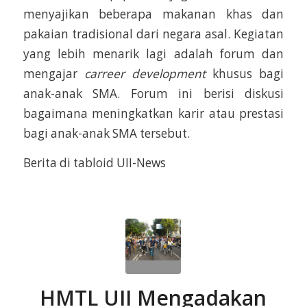
menyajikan beberapa makanan khas dan
pakaian tradisional dari negara asal. Kegiatan
yang lebih menarik lagi adalah forum dan
mengajar
carreer development
khusus bagi
anak-anak SMA. Forum ini berisi diskusi
bagaimana meningkatkan karir atau prestasi
bagi anak-anak SMA tersebut.
Berita di tabloid UII-News
HMTL UII Mengadakan