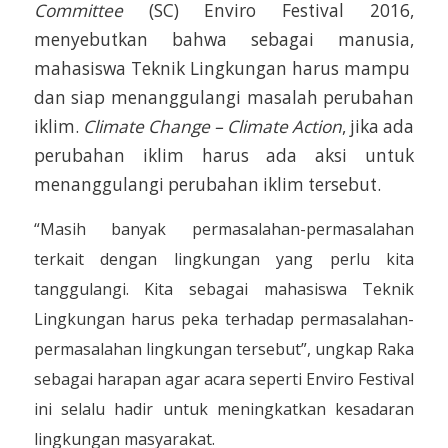
Committee
(SC) Enviro Festival 2016,
menyebutkan bahwa sebagai manusia,
mahasiswa Teknik Lingkungan harus mampu
dan siap menanggulangi masalah perubahan
iklim.
Climate Change – Climate Action
, jika ada
perubahan iklim harus ada aksi untuk
menanggulangi perubahan iklim tersebut.
“Masih banyak permasalahan-permasalahan
terkait dengan lingkungan yang perlu kita
tanggulangi. Kita sebagai mahasiswa Teknik
Lingkungan harus peka terhadap permasalahan-
permasalahan lingkungan tersebut”, ungkap Raka
sebagai harapan agar acara seperti Enviro Festival
ini selalu hadir untuk meningkatkan kesadaran
lingkungan masyarakat.