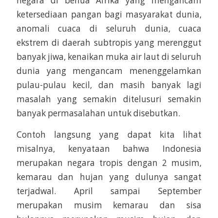
negara di benua Afrika yang mengancam
ketersediaan pangan bagi masyarakat dunia,
anomali cuaca di seluruh dunia, cuaca
ekstrem di daerah subtropis yang merenggut
banyak jiwa, kenaikan muka air laut di seluruh
dunia yang mengancam menenggelamkan
pulau-pulau kecil, dan masih banyak lagi
masalah yang semakin ditelusuri semakin
banyak permasalahan untuk disebutkan.
Contoh langsung yang dapat kita lihat
misalnya, kenyataan bahwa Indonesia
merupakan negara tropis dengan 2 musim,
kemarau dan hujan yang dulunya sangat
terjadwal. April sampai September
merupakan musim kemarau dan sisa