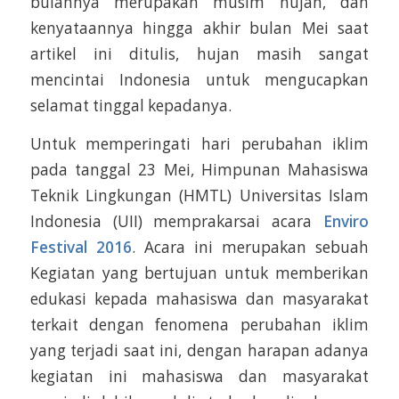
bulannya merupakan musim hujan, dan
kenyataannya hingga akhir bulan Mei saat
artikel ini ditulis, hujan masih sangat
mencintai Indonesia untuk mengucapkan
selamat tinggal kepadanya.
Untuk memperingati hari perubahan iklim
pada tanggal 23 Mei, Himpunan Mahasiswa
Teknik Lingkungan (HMTL) Universitas Islam
Indonesia (UII) memprakarsai acara
Enviro
Festival 2016
. Acara ini merupakan sebuah
Kegiatan yang bertujuan untuk memberikan
edukasi kepada mahasiswa dan masyarakat
terkait dengan fenomena perubahan iklim
yang terjadi saat ini, dengan harapan adanya
kegiatan ini mahasiswa dan masyarakat