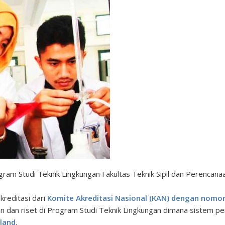
ram Studi Teknik Lingkungan Fakultas Teknik Sipil dan Perencanaa
kreditasi dari
Komite Akreditasi Nasional (KAN) dengan nomor 
an dan riset di Program Studi Teknik Lingkungan dimana sistem p
land
.