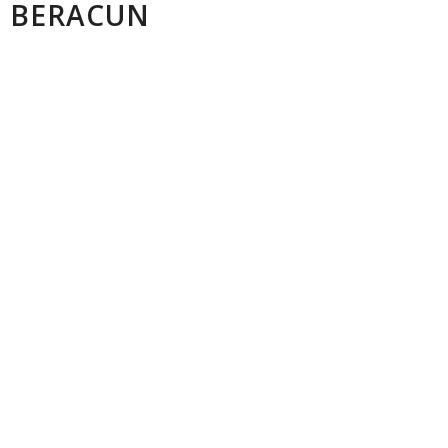
 BERACUN