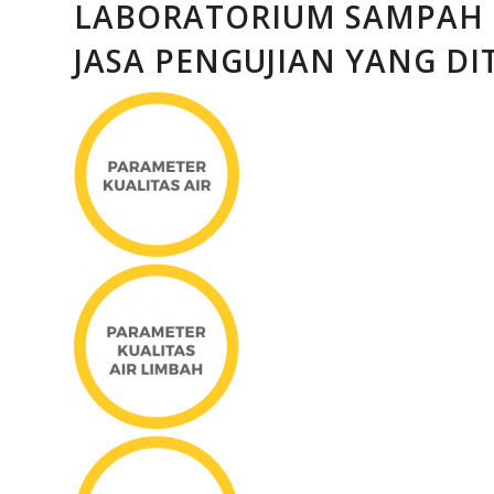
LABORATORIUM SAMPAH 
JASA PENGUJIAN YANG D