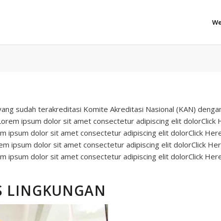
We
g sudah terakreditasi Komite Akreditasi Nasional (KAN) den
. Lorem ipsum dolor sit amet consectetur adipiscing elit dol
orem ipsum dolor sit amet consectetur adipiscing elit dolor
rem ipsum dolor sit amet consectetur adipiscing elit dolorCli
 ipsum dolor sit amet consectetur adipiscing elit dolorClick Her
S LINGKUNGAN