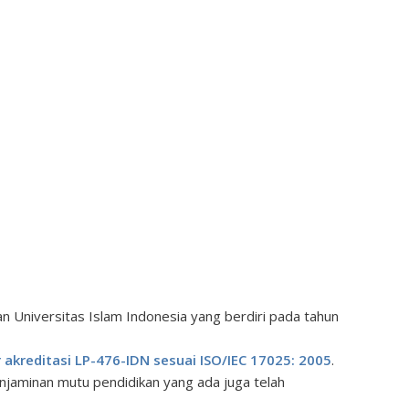
n Universitas Islam Indonesia yang berdiri pada tahun
akreditasi LP-476-IDN sesuai ISO/IEC 17025: 2005
.
enjaminan mutu pendidikan yang ada juga telah