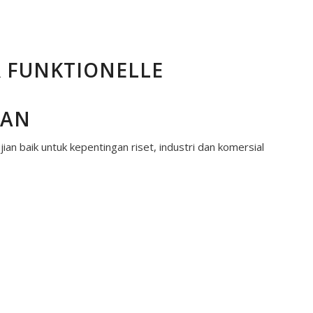
 FUNKTIONELLE
MAN
baik untuk kepentingan riset, industri dan komersial