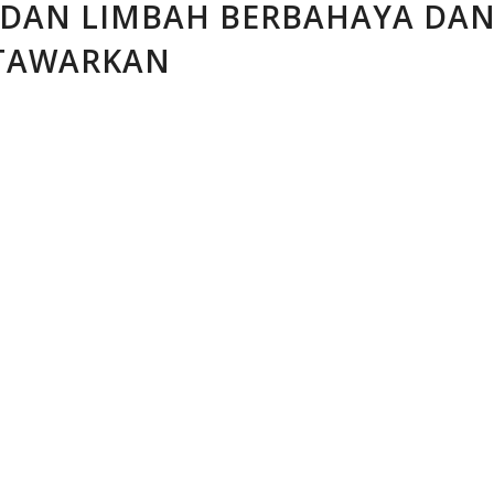
DAN LIMBAH BERBAHAYA DAN
ITAWARKAN