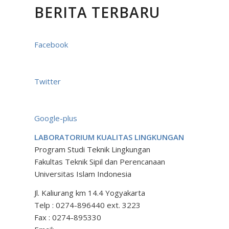
BERITA TERBARU
Facebook
Twitter
Google-plus
LABORATORIUM KUALITAS LINGKUNGAN
Program Studi Teknik Lingkungan
Fakultas Teknik Sipil dan Perencanaan
Universitas Islam Indonesia
Jl. Kaliurang km 14.4 Yogyakarta
Telp : 0274-896440 ext. 3223
Fax : 0274-895330