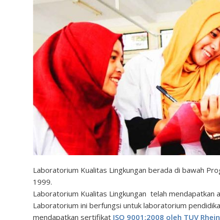
Laboratorium Kualitas Lingkungan berada di bawah Prog
1999.
Laboratorium Kualitas Lingkungan telah mendapatkan a
Laboratorium ini berfungsi untuk laboratorium pendidik
mendapatkan sertifikat
ISO 9001:2008 oleh TUV Rhein