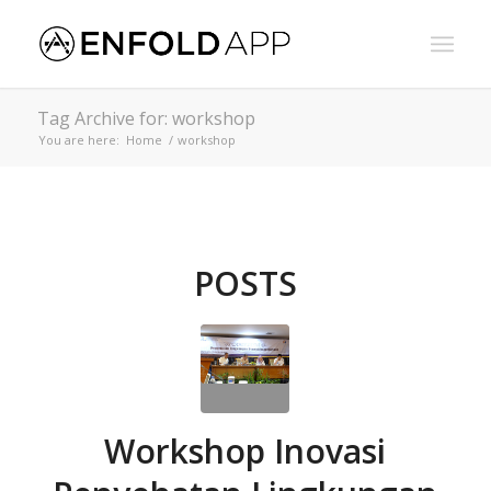
Tag Archive for: workshop
You are here:
Home
/
workshop
POSTS
Workshop Inovasi