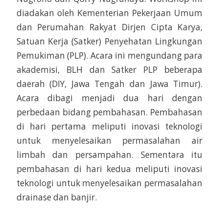
diadakan oleh Kementerian Pekerjaan Umum
dan Perumahan Rakyat Dirjen Cipta Karya,
Satuan Kerja (Satker) Penyehatan Lingkungan
Pemukiman (PLP). Acara ini mengundang para
akademisi, BLH dan Satker PLP beberapa
daerah (DIY, Jawa Tengah dan Jawa Timur).
Acara dibagi menjadi dua hari dengan
perbedaan bidang pembahasan. Pembahasan
di hari pertama meliputi inovasi teknologi
untuk menyelesaikan permasalahan air
limbah dan persampahan. Sementara itu
pembahasan di hari kedua meliputi inovasi
teknologi untuk menyelesaikan permasalahan
drainase dan banjir.