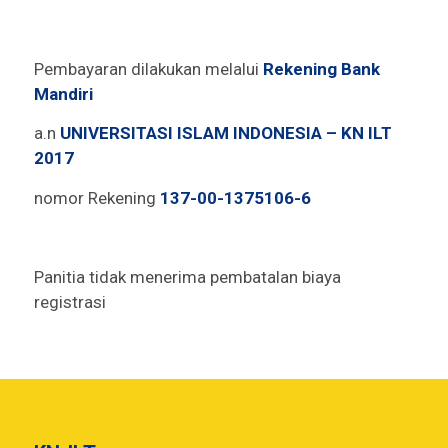
Pembayaran dilakukan melalui
Rekening Bank
Mandiri
a.n
UNIVERSITASI ISLAM INDONESIA – KN ILT
2017
nomor Rekening
137-00-1375106-6
Panitia tidak menerima pembatalan biaya
registrasi