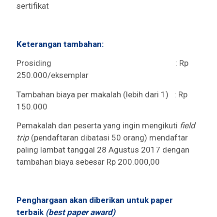
sertifikat
Keterangan tambahan:
Prosiding : Rp
250.000/eksemplar
Tambahan biaya per makalah (lebih dari 1) : Rp
150.000
Pemakalah dan peserta yang ingin mengikuti
field
trip
(pendaftaran dibatasi 50 orang) mendaftar
paling lambat tanggal 28 Agustus 2017 dengan
tambahan biaya sebesar Rp 200.000,00
Penghargaan akan diberikan untuk paper
terbaik
(best paper award)