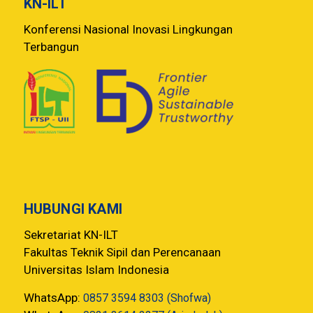
KN-ILT
Konferensi Nasional Inovasi Lingkungan
Terbangun
HUBUNGI KAMI
Sekretariat KN-ILT
Fakultas Teknik Sipil dan Perencanaan
Universitas Islam Indonesia
WhatsApp:
0857 3594 8303 (Shofwa)