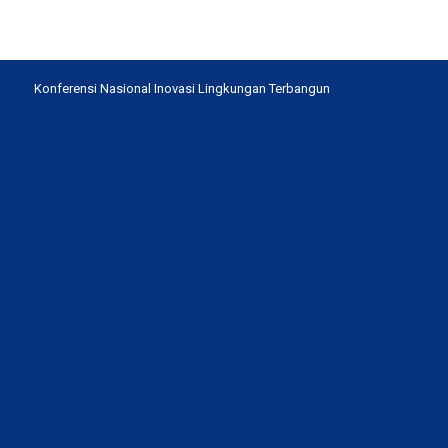
Konferensi Nasional Inovasi Lingkungan Terbangun