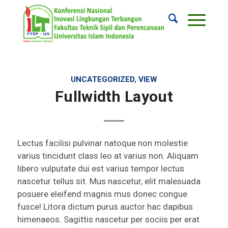
UNCATEGORIZED
,
VIEW
Fullwidth Layout
Lectus facilisi pulvinar natoque non molestie
varius tincidunt class leo at varius non. Aliquam
libero vulputate dui est varius tempor lectus
nascetur tellus sit. Mus nascetur, elit malesuada
posuere eleifend magnis mus donec congue
fusce! Litora dictum purus auctor hac dapibus
himenaeos. Sagittis nascetur per sociis per erat