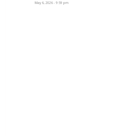
May 6, 2026 - 9:59 pm