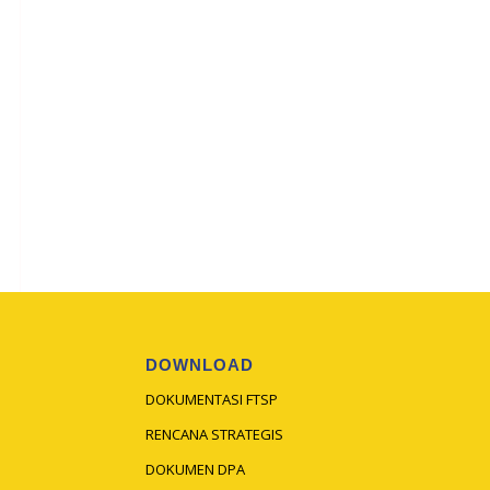
DOWNLOAD
DOKUMENTASI FTSP
RENCANA STRATEGIS
DOKUMEN DPA