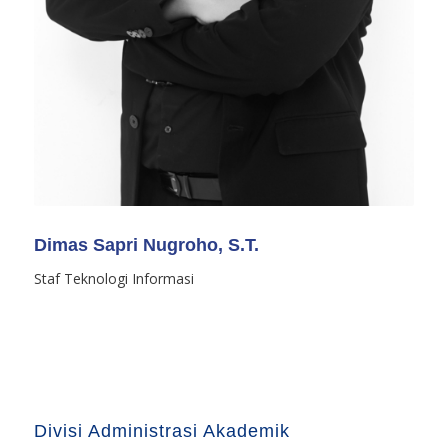
Dimas Sapri Nugroho, S.T.
Staf Teknologi Informasi
Divisi Administrasi Akademik