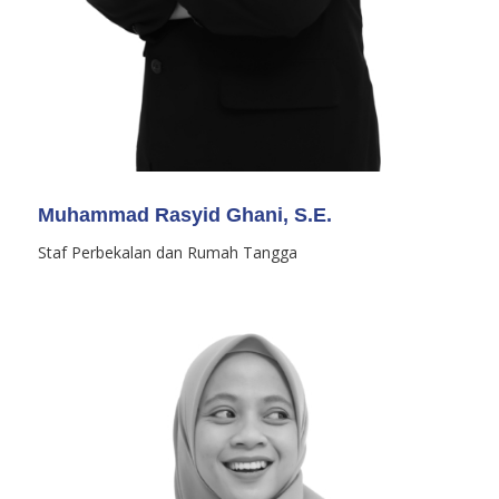
Muhammad Rasyid Ghani, S.E.
Staf Perbekalan dan Rumah Tangga