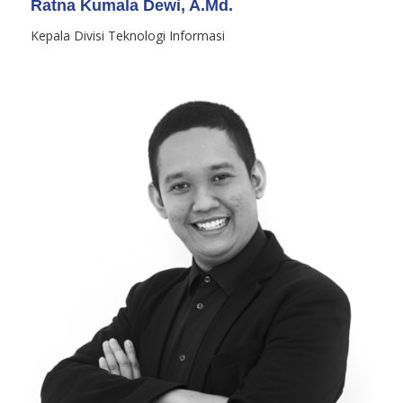
Ratna Kumala Dewi, A.Md.
Kepala Divisi Teknologi Informasi