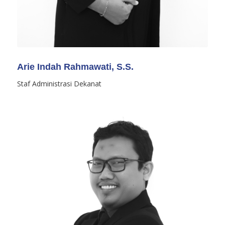
Arie Indah Rahmawati, S.S.
Staf Administrasi Dekanat