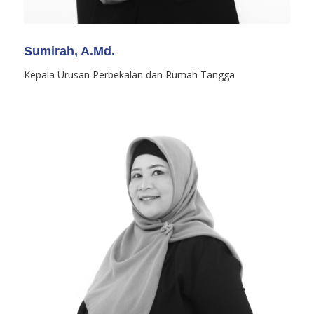
Sumirah, A.Md.
Kepala Urusan Perbekalan dan Rumah Tangga