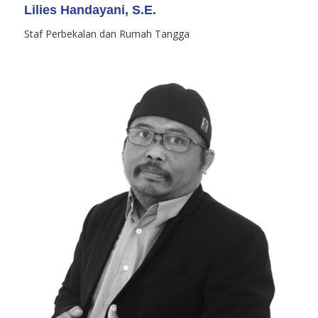
Lilies Handayani, S.E.
Staf Perbekalan dan Rumah Tangga