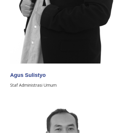
Agus Sulistyo
Staf Administrasi Umum