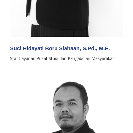
Suci Hidayati Boru Siahaan, S.Pd., M.E.
Staf Layanan Pusat Studi dan Pengabdian Masyarakat