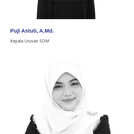
Puji Astuti, A.Md.
Kepala Urusan SDM