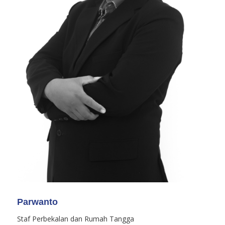
Parwanto
Staf Perbekalan dan Rumah Tangga