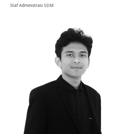
Staf Administrasi SDM