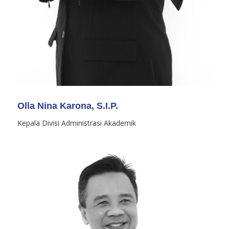
Olla Nina Karona, S.I.P.
Kepala Divisi Administrasi Akademik