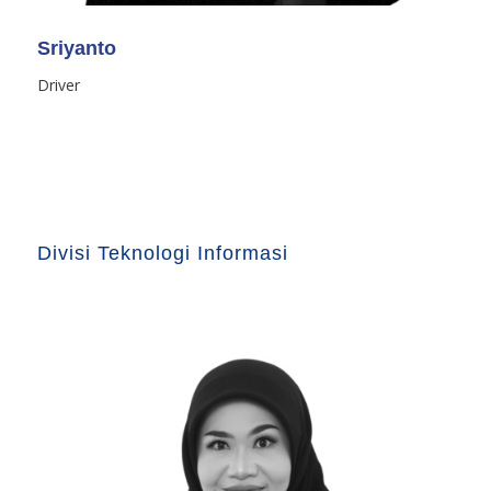
Sriyanto
Driver
Divisi Teknologi Informasi