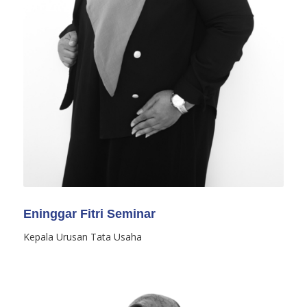
Eninggar Fitri Seminar
Kepala Urusan Tata Usaha