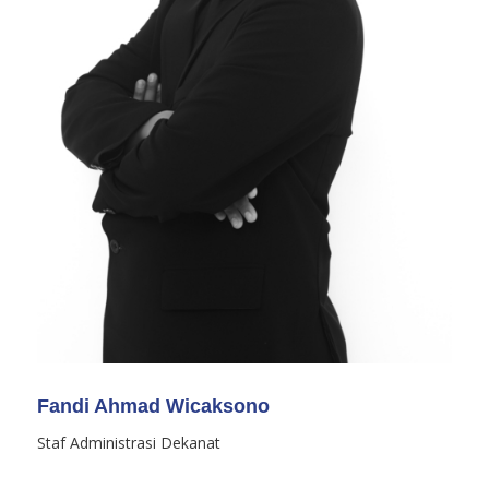
Fandi Ahmad Wicaksono
Staf Administrasi Dekanat