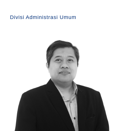
Divisi Administrasi Umum