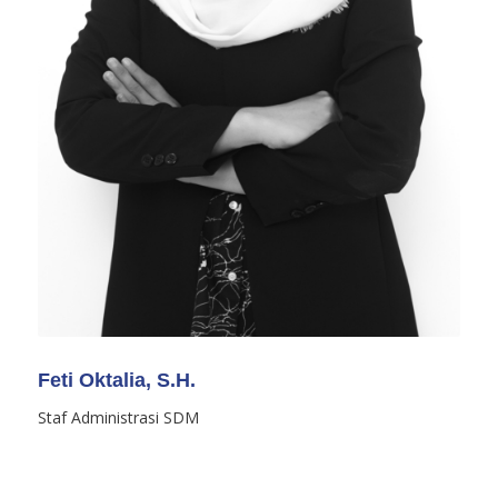
Feti Oktalia, S.H.
Staf Administrasi SDM