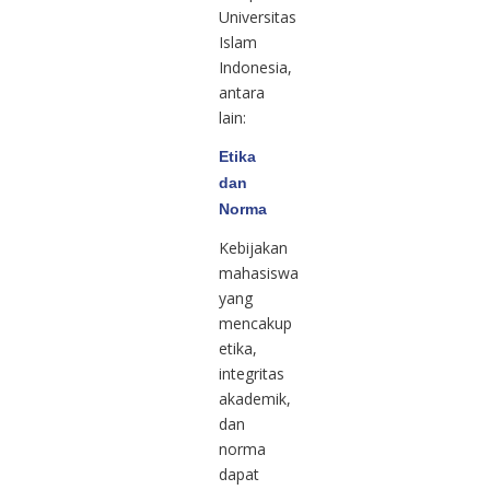
Universitas
Islam
Indonesia,
antara
lain:
Etika
dan
Norma
Kebijakan
mahasiswa
yang
mencakup
etika,
integritas
akademik,
dan
norma
dapat