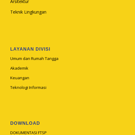
Arsitektur
Teknik Lingkungan
LAYANAN DIVISI
Umum dan Rumah Tangga
Akademik
Keuangan
Teknologi Informasi
DOWNLOAD
DOKUMENTASI FTSP