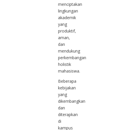
menciptakan
lingkungan
akademik
yang
produktif,
aman,
dan
mendukung
perkembangan
holistik
mahasiswa.
Beberapa
kebijakan
yang
dikembangkan
dan
diterapkan
di
kampus