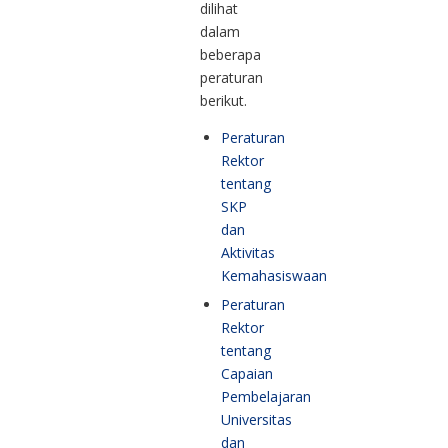
dilihat
dalam
beberapa
peraturan
berikut.
Peraturan
Rektor
tentang
SKP
dan
Aktivitas
Kemahasiswaan
Peraturan
Rektor
tentang
Capaian
Pembelajaran
Universitas
dan