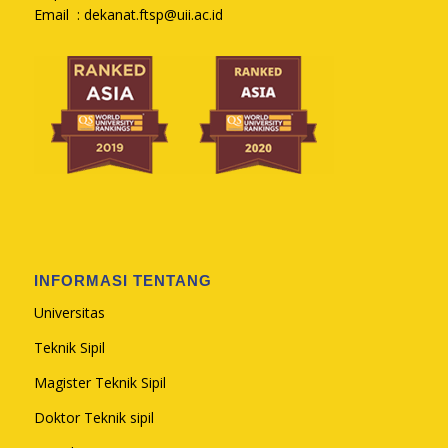
Email :
dekanat.ftsp@uii.ac.id
INFORMASI TENTANG
Universitas
Teknik Sipil
Magister Teknik Sipil
Doktor Teknik sipil