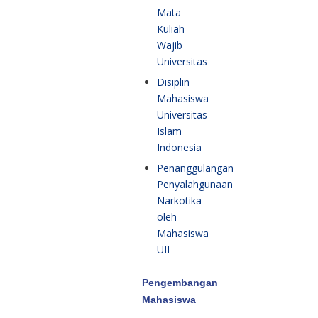
Mata
Kuliah
Wajib
Universitas
Disiplin
Mahasiswa
Universitas
Islam
Indonesia
Penanggulangan
Penyalahgunaan
Narkotika
oleh
Mahasiswa
UII
Pengembangan
Mahasiswa