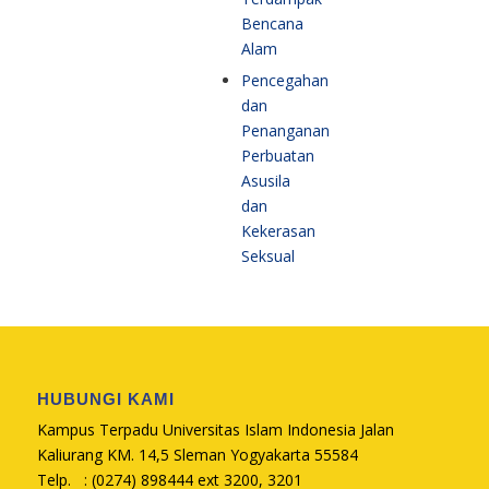
Bencana
Alam
Pencegahan
dan
Penanganan
Perbuatan
Asusila
dan
Kekerasan
Seksual
HUBUNGI KAMI
Kampus Terpadu Universitas Islam Indonesia Jalan
Kaliurang KM. 14,5 Sleman Yogyakarta 55584
Telp. : (0274) 898444 ext 3200, 3201