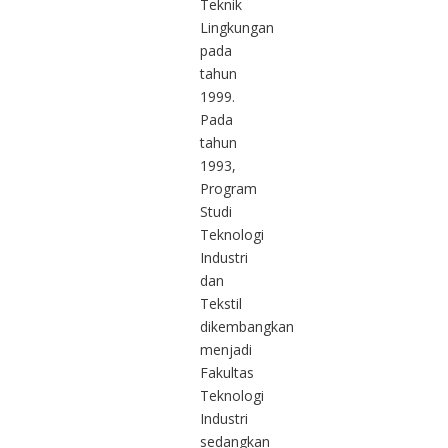
Teknik
Lingkungan
pada
tahun
1999.
Pada
tahun
1993,
Program
Studi
Teknologi
Industri
dan
Tekstil
dikembangkan
menjadi
Fakultas
Teknologi
Industri
sedangkan