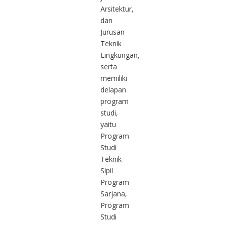
Arsitektur,
dan
Jurusan
Teknik
Lingkungan,
serta
memiliki
delapan
program
studi,
yaitu
Program
Studi
Teknik
Sipil
Program
Sarjana,
Program
Studi