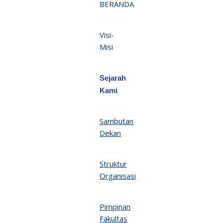
BERANDA
Visi-
Misi
Sejarah
Kami
Sambutan
Dekan
Struktur
Organisasi
Pimpinan
Fakultas