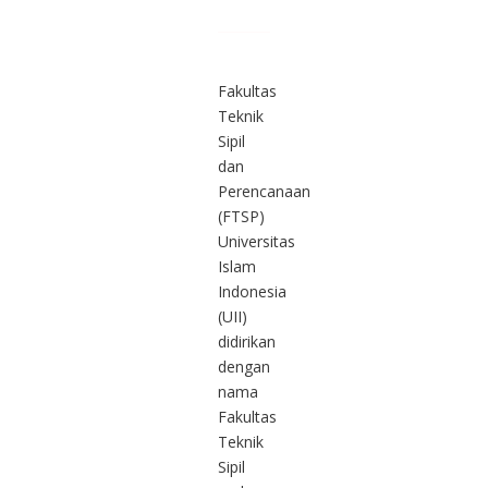
Fakultas
Teknik
Sipil
dan
Perencanaan
(FTSP)
Universitas
Islam
Indonesia
(UII)
didirikan
dengan
nama
Fakultas
Teknik
Sipil