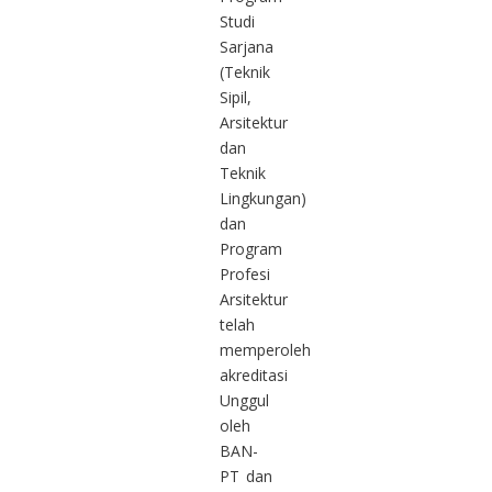
Studi
Sarjana
(Teknik
Sipil,
Arsitektur
dan
Teknik
Lingkungan)
dan
Program
Profesi
Arsitektur
telah
memperoleh
akreditasi
Unggul
oleh
BAN-
PT dan