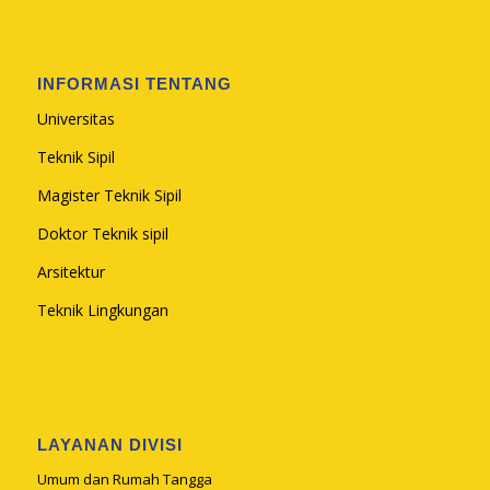
INFORMASI TENTANG
Universitas
Teknik Sipil
Magister Teknik Sipil
Doktor Teknik sipil
Arsitektur
Teknik Lingkungan
LAYANAN DIVISI
Umum dan Rumah Tangga