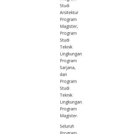
Studi
Arsitektur
Program
Magister,
Program
Studi
Teknik
Lingkungan
Program
Sarjana,
dan
Program
Studi
Teknik
Lingkungan
Program
Magister.
Seluruh
Program