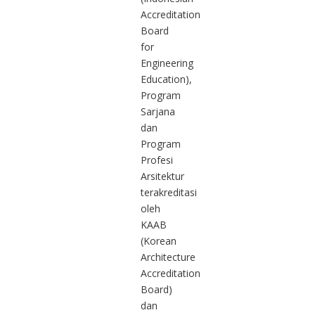
Accreditation
Board
for
Engineering
Education),
Program
Sarjana
dan
Program
Profesi
Arsitektur
terakreditasi
oleh
KAAB
(Korean
Architecture
Accreditation
Board)
dan