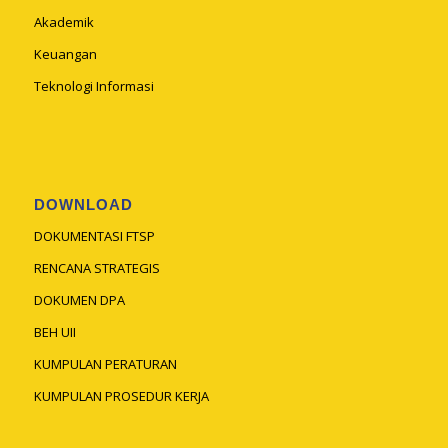
Akademik
Keuangan
Teknologi Informasi
DOWNLOAD
DOKUMENTASI FTSP
RENCANA STRATEGIS
DOKUMEN DPA
BEH UII
KUMPULAN PERATURAN
KUMPULAN PROSEDUR KERJA