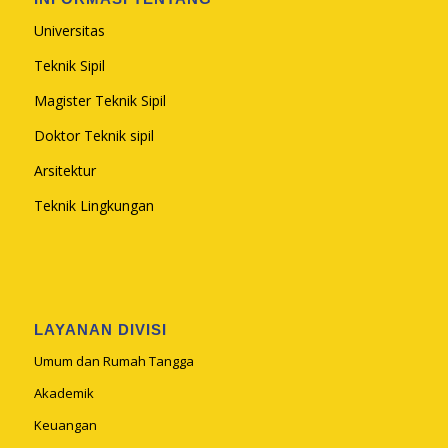
Universitas
Teknik Sipil
Magister Teknik Sipil
Doktor Teknik sipil
Arsitektur
Teknik Lingkungan
LAYANAN DIVISI
Umum dan Rumah Tangga
Akademik
Keuangan