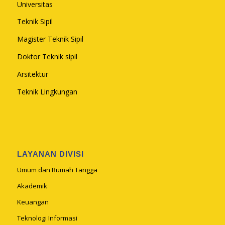
Universitas
Teknik Sipil
Magister Teknik Sipil
Doktor Teknik sipil
Arsitektur
Teknik Lingkungan
LAYANAN DIVISI
Umum dan Rumah Tangga
Akademik
Keuangan
Teknologi Informasi