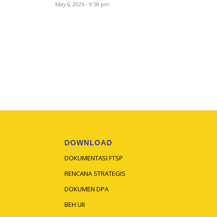
May 6, 2026 - 9:59 pm
DOWNLOAD
DOKUMENTASI FTSP
RENCANA STRATEGIS
DOKUMEN DPA
BEH UII