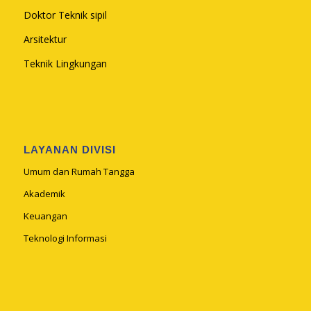
Doktor Teknik sipil
Arsitektur
Teknik Lingkungan
LAYANAN DIVISI
Umum dan Rumah Tangga
Akademik
Keuangan
Teknologi Informasi