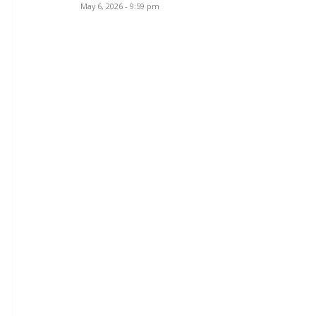
May 6, 2026 - 9:59 pm