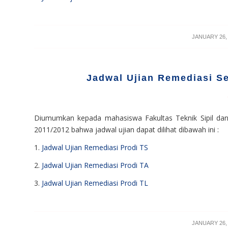
/
JANUARY 26,
Jadwal Ujian Remediasi S
Diumumkan kepada mahasiswa Fakultas Teknik Sipil dan
2011/2012 bahwa jadwal ujian dapat dilihat dibawah ini :
1.
Jadwal Ujian Remediasi Prodi TS
2.
Jadwal Ujian Remediasi Prodi TA
3.
Jadwal Ujian Remediasi Prodi TL
/
JANUARY 26,