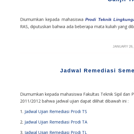
Diumumkan kepada mahasiswa
Prodi Teknik Lingkung
RAS, diputuskan bahwa ada beberapa mata kuliah yang di
/
JANUARY 26,
Jadwal Remediasi Seme
Diumumkan kepada mahasiswa Fakultas Teknik Sipil dan P
2011/2012 bahwa jadwal ujian dapat dilihat dibawah ini :
1.
Jadwal Ujian Remediasi Prodi TS
2.
Jadwal Ujian Remediasi Prodi TA
3.
Jadwal Ujian Remediasi Prodi TL