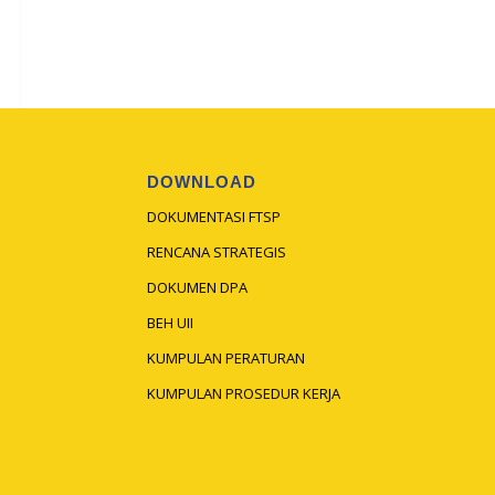
DOWNLOAD
DOKUMENTASI FTSP
RENCANA STRATEGIS
DOKUMEN DPA
BEH UII
KUMPULAN PERATURAN
KUMPULAN PROSEDUR KERJA