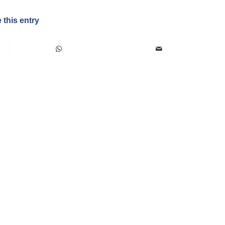
 this entry