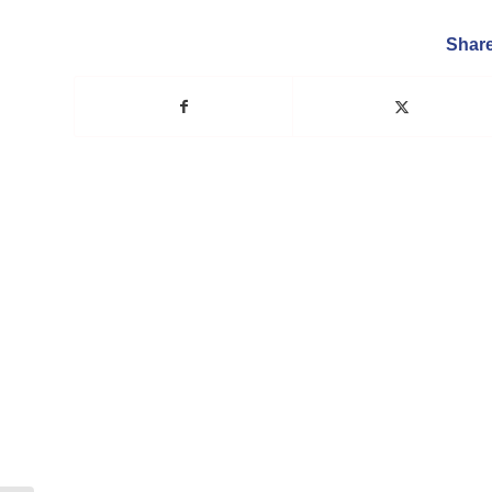
Share