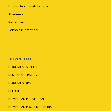
Umum dan Rumah Tangga
Akademik
Keuangan
Teknologi Informasi
DOWNLOAD
DOKUMENTASI FTSP
RENCANA STRATEGIS
DOKUMEN DPA
BEH UII
KUMPULAN PERATURAN
KUMPULAN PROSEDUR KERJA