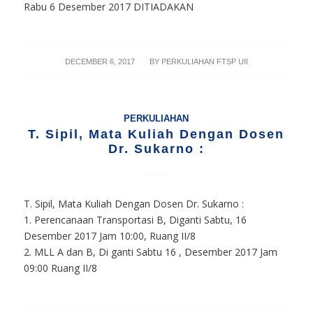
Rabu 6 Desember 2017 DITIADAKAN
/
DECEMBER 6, 2017
BY
PERKULIAHAN FTSP UII
PERKULIAHAN
T. Sipil, Mata Kuliah Dengan Dosen
Dr. Sukarno :
T. Sipil, Mata Kuliah Dengan Dosen Dr. Sukarno :
1. Perencanaan Transportasi B, Diganti Sabtu, 16
Desember 2017 Jam 10:00, Ruang II/8
2. MLL A dan B, Di ganti Sabtu 16 , Desember 2017 Jam
09:00 Ruang II/8