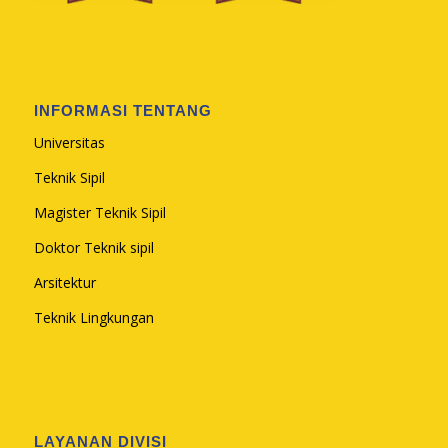
INFORMASI TENTANG
Universitas
Teknik Sipil
Magister Teknik Sipil
Doktor Teknik sipil
Arsitektur
Teknik Lingkungan
LAYANAN DIVISI