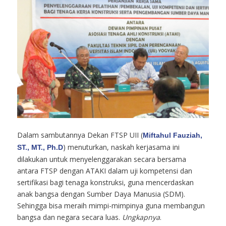
Dalam sambutannya Dekan FTSP UII (
Miftahul Fauziah,
) menuturkan, naskah kerjasama ini
ST., MT., Ph.D
dilakukan untuk menyelenggarakan secara bersama
antara FTSP dengan ATAKI dalam uji kompetensi dan
sertifikasi bagi tenaga konstruksi, guna mencerdaskan
anak bangsa dengan Sumber Daya Manusia (SDM).
Sehingga bisa meraih mimpi-mimpinya guna membangun
bangsa dan negara secara luas.
Ungkapnya
.