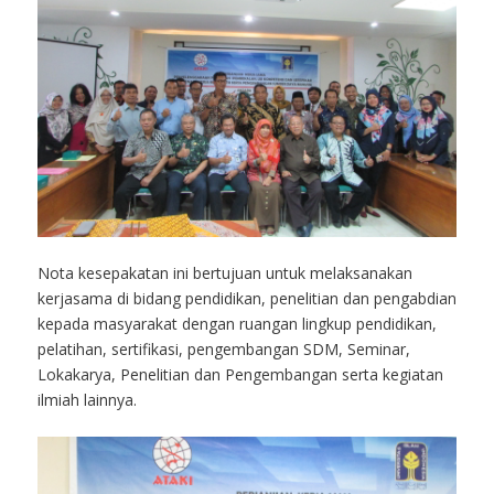
Nota kesepakatan ini bertujuan untuk melaksanakan
kerjasama di bidang pendidikan, penelitian dan pengabdian
kepada masyarakat dengan ruangan lingkup pendidikan,
pelatihan, sertifikasi, pengembangan SDM, Seminar,
Lokakarya, Penelitian dan Pengembangan serta kegiatan
ilmiah lainnya.