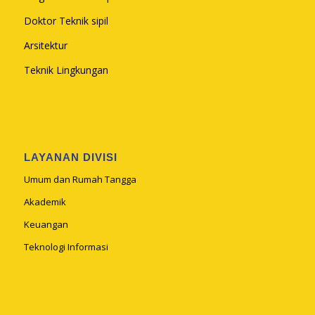
Doktor Teknik sipil
Arsitektur
Teknik Lingkungan
LAYANAN DIVISI
Umum dan Rumah Tangga
Akademik
Keuangan
Teknologi Informasi