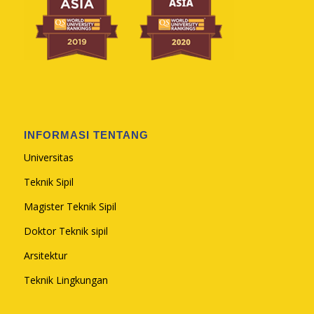
INFORMASI TENTANG
Universitas
Teknik Sipil
Magister Teknik Sipil
Doktor Teknik sipil
Arsitektur
Teknik Lingkungan