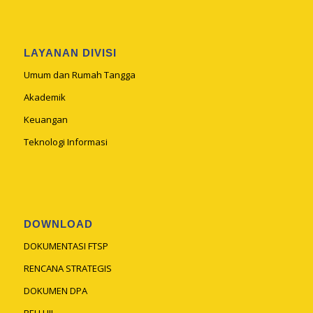
LAYANAN DIVISI
Umum dan Rumah Tangga
Akademik
Keuangan
Teknologi Informasi
DOWNLOAD
DOKUMENTASI FTSP
RENCANA STRATEGIS
DOKUMEN DPA
BEH UII