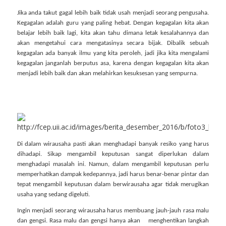
Jika anda takut gagal lebih baik tidak usah menjadi seorang pengusaha.
Kegagalan adalah guru yang paling hebat. Dengan kegagalan kita akan
belajar lebih baik lagi, kita akan tahu dimana letak kesalahannya dan
akan mengetahui cara mengatasinya secara bijak. Dibalik sebuah
kegagalan ada banyak ilmu yang kita peroleh, jadi jika kita mengalami
kegagalan janganlah berputus asa, karena dengan kegagalan kita akan
menjadi lebih baik dan akan melahirkan kesuksesan yang sempurna.
Di dalam wirausaha pasti akan menghadapi banyak resiko yang harus
dihadapi. Sikap mengambil keputusan sangat diperlukan dalam
menghadapi masalah ini. Namun, dalam mengambil keputusan perlu
memperhatikan dampak kedepannya, jadi harus benar-benar pintar dan
tepat mengambil keputusan dalam berwirausaha agar tidak merugikan
usaha yang sedang digeluti.
Ingin menjadi seorang wirausaha harus membuang jauh-jauh rasa malu
dan gengsi. Rasa malu dan gengsi hanya akan
menghentikan langkah