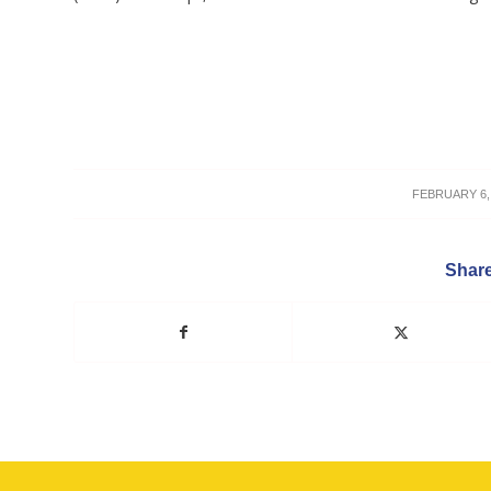
/
FEBRUARY 6,
Share