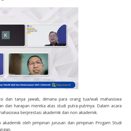
kusi dan tanya jawab, dimana para orang tua/wali mahasiswa
 dan harapan mereka atas studi putra-putrinya. Dalam acara
mahasiswa berprestasi akademik dan non akademik.
an akademik oleh pimpinan jurusan dan pimpinan Progam Studi
kungan.