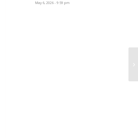
May 6, 2026 - 9:59 pm