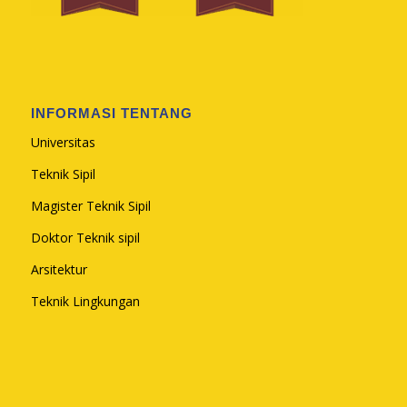
INFORMASI TENTANG
Universitas
Teknik Sipil
Magister Teknik Sipil
Doktor Teknik sipil
Arsitektur
Teknik Lingkungan