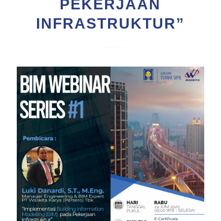
PEKERJAAN
INFRASTRUKTUR”