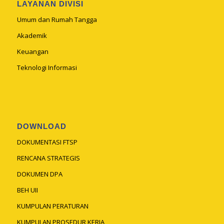
LAYANAN DIVISI
Umum dan Rumah Tangga
Akademik
Keuangan
Teknologi Informasi
DOWNLOAD
DOKUMENTASI FTSP
RENCANA STRATEGIS
DOKUMEN DPA
BEH UII
KUMPULAN PERATURAN
KUMPULAN PROSEDUR KERJA