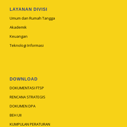
LAYANAN DIVISI
Umum dan Rumah Tangga
Akademik
Keuangan
Teknologi Informasi
DOWNLOAD
DOKUMENTASI FTSP
RENCANA STRATEGIS
DOKUMEN DPA
BEH UII
KUMPULAN PERATURAN