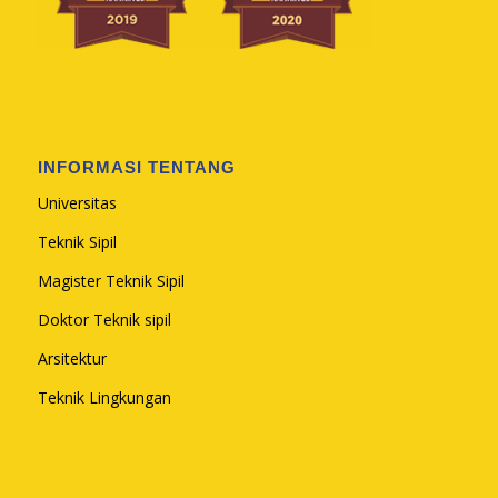
INFORMASI TENTANG
Universitas
Teknik Sipil
Magister Teknik Sipil
Doktor Teknik sipil
Arsitektur
Teknik Lingkungan