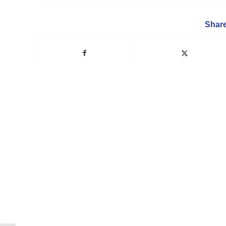
Share