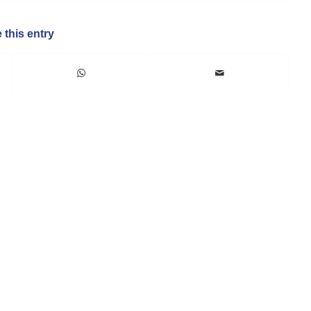
 this entry