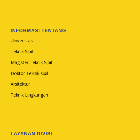
INFORMASI TENTANG
Universitas
Teknik Sipil
Magister Teknik Sipil
Doktor Teknik sipil
Arsitektur
Teknik Lingkungan
LAYANAN DIVISI