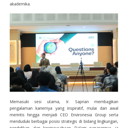
akademika.
Memasuki sesi utama, Ir. Saprian membagikan
pengalaman kariernya yang inspiratif, mulai dari awal
merintis hingga menjadi CEO Environesia Group serta
menduduki berbagai posisi strategis di bidang lingkungan,
pendidikan, dan kewirausahaan. Dalam paparannya, ia