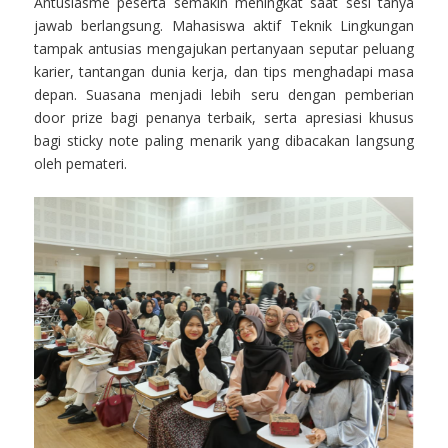
Antusiasme peserta semakin meningkat saat sesi tanya
jawab berlangsung. Mahasiswa aktif Teknik Lingkungan
tampak antusias mengajukan pertanyaan seputar peluang
karier, tantangan dunia kerja, dan tips menghadapi masa
depan. Suasana menjadi lebih seru dengan pemberian
door prize bagi penanya terbaik, serta apresiasi khusus
bagi sticky note paling menarik yang dibacakan langsung
oleh pemateri.