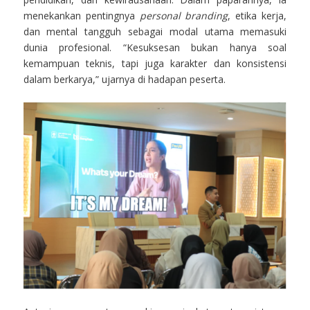
menekankan pentingnya
personal branding
, etika kerja,
dan mental tangguh sebagai modal utama memasuki
dunia profesional. “Kesuksesan bukan hanya soal
kemampuan teknis, tapi juga karakter dan konsistensi
dalam berkarya,” ujarnya di hadapan peserta.