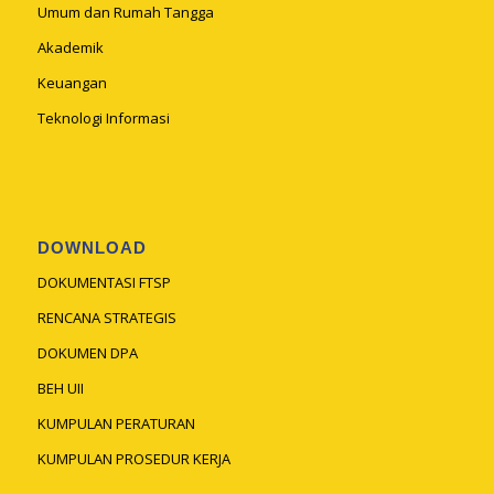
Umum dan Rumah Tangga
Akademik
Keuangan
Teknologi Informasi
DOWNLOAD
DOKUMENTASI FTSP
RENCANA STRATEGIS
DOKUMEN DPA
BEH UII
KUMPULAN PERATURAN
KUMPULAN PROSEDUR KERJA