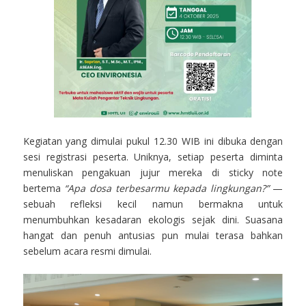
Kegiatan yang dimulai pukul 12.30 WIB ini dibuka dengan
sesi registrasi peserta. Uniknya, setiap peserta diminta
menuliskan pengakuan jujur mereka di sticky note
bertema
“Apa dosa terbesarmu kepada lingkungan?”
—
sebuah refleksi kecil namun bermakna untuk
menumbuhkan kesadaran ekologis sejak dini. Suasana
hangat dan penuh antusias pun mulai terasa bahkan
sebelum acara resmi dimulai.