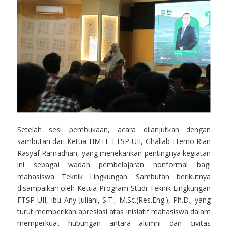
Setelah sesi pembukaan, acara dilanjutkan dengan
sambutan dari Ketua HMTL FTSP UII, Ghallab Eterno Rian
Rasyaf Ramadhan, yang menekankan pentingnya kegiatan
ini sebagai wadah pembelajaran nonformal bagi
mahasiswa Teknik Lingkungan. Sambutan berikutnya
disampaikan oleh Ketua Program Studi Teknik Lingkungan
FTSP UII, Ibu Any Juliani, S.T., M.Sc.(Res.Eng.), Ph.D., yang
turut memberikan apresiasi atas inisiatif mahasiswa dalam
memperkuat hubungan antara alumni dan civitas