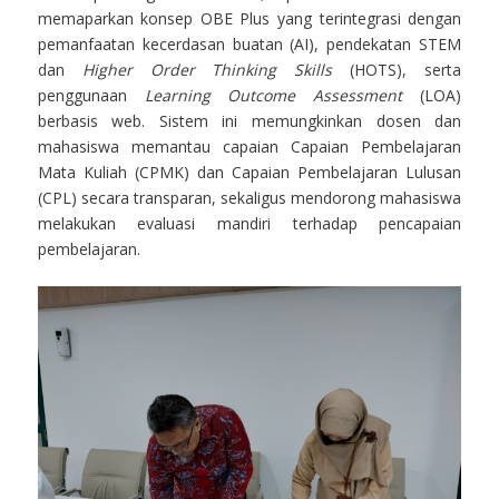
memaparkan konsep OBE Plus yang terintegrasi dengan
pemanfaatan kecerdasan buatan (AI), pendekatan STEM
dan
Higher Order Thinking Skills
(HOTS), serta
penggunaan
Learning Outcome Assessment
(LOA)
berbasis web. Sistem ini memungkinkan dosen dan
mahasiswa memantau capaian Capaian Pembelajaran
Mata Kuliah (CPMK) dan Capaian Pembelajaran Lulusan
(CPL) secara transparan, sekaligus mendorong mahasiswa
melakukan evaluasi mandiri terhadap pencapaian
pembelajaran.