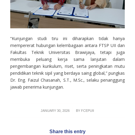
“Kunjungan studi tiru ini diharapkan tidak hanya
mempererat hubungan kelembagaan antara FTSP UII dan
Fakultas Teknik Universitas Brawijaya, tetapi juga
membuka peluang kerja sama lanjutan dalam
pengembangan kurikulum, riset, serta peningkatan mutu
pendidikan teknik sipil yang berdaya saing global,” pungkas
Dr. Eng. Faizul Chasanah, S.T., M.Sc., selaku penanggung
jawab penerima kunjungan.
/
JANUARY 30, 2026
BY
FCEPUII
Share this entry