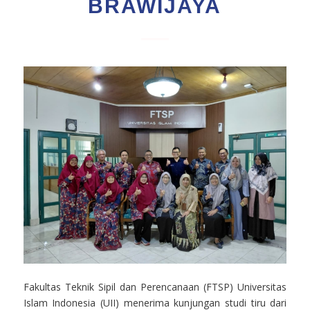
BRAWIJAYA
Fakultas Teknik Sipil dan Perencanaan (FTSP) Universitas
Islam Indonesia (UII) menerima kunjungan studi tiru dari