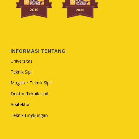
INFORMASI TENTANG
Universitas
Teknik Sipil
Magister Teknik Sipil
Doktor Teknik sipil
Arsitektur
Teknik Lingkungan