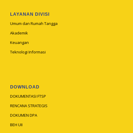
LAYANAN DIVISI
Umum dan Rumah Tangga
Akademik
Keuangan
Teknologi Informasi
DOWNLOAD
DOKUMENTASI FTSP
RENCANA STRATEGIS
DOKUMEN DPA
BEH UII