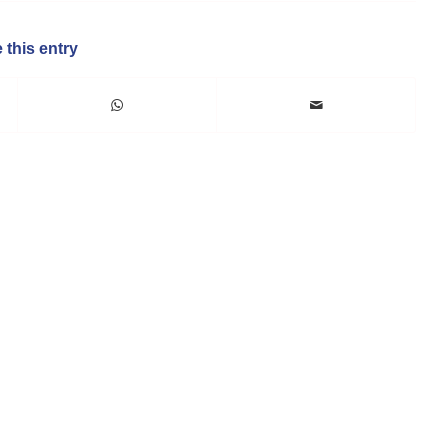
 this entry