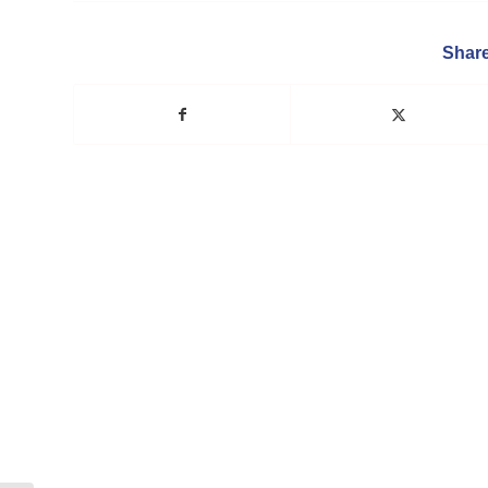
Share