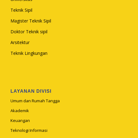
Teknik Sipil
Magister Teknik Sipil
Doktor Teknik sipil
Arsitektur
Teknik Lingkungan
LAYANAN DIVISI
Umum dan Rumah Tangga
Akademik
Keuangan
Teknologi Informasi