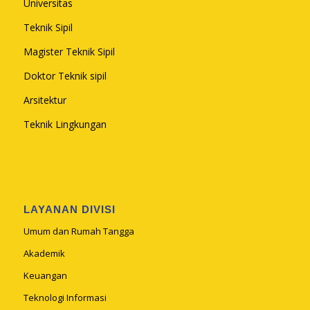
Universitas
Teknik Sipil
Magister Teknik Sipil
Doktor Teknik sipil
Arsitektur
Teknik Lingkungan
LAYANAN DIVISI
Umum dan Rumah Tangga
Akademik
Keuangan
Teknologi Informasi