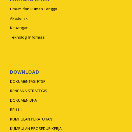
Umum dan Rumah Tangga
Akademik
Keuangan
Teknologi Informasi
DOWNLOAD
DOKUMENTASI FTSP
RENCANA STRATEGIS
DOKUMEN DPA
BEH UII
KUMPULAN PERATURAN
KUMPULAN PROSEDUR KERJA