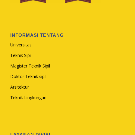
INFORMASI TENTANG
Universitas
Teknik Sipil
Magister Teknik Sipil
Doktor Teknik sipil
Arsitektur
Teknik Lingkungan
LAYANAN DIVISI