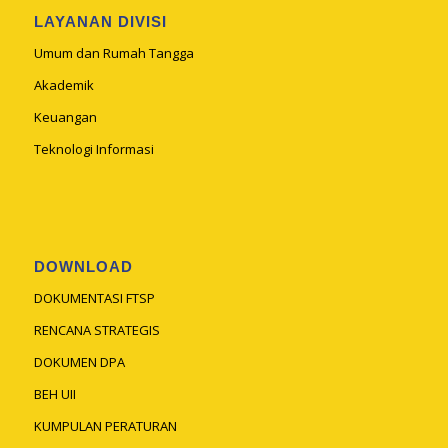
LAYANAN DIVISI
Umum dan Rumah Tangga
Akademik
Keuangan
Teknologi Informasi
DOWNLOAD
DOKUMENTASI FTSP
RENCANA STRATEGIS
DOKUMEN DPA
BEH UII
KUMPULAN PERATURAN