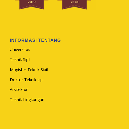
INFORMASI TENTANG
Universitas
Teknik Sipil
Magister Teknik Sipil
Doktor Teknik sipil
Arsitektur
Teknik Lingkungan