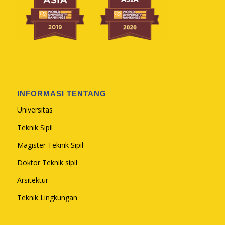
INFORMASI TENTANG
Universitas
Teknik Sipil
Magister Teknik Sipil
Doktor Teknik sipil
Arsitektur
Teknik Lingkungan