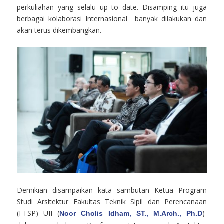
perkuliahan yang selalu up to date. Disamping itu juga
berbagai kolaborasi Internasional banyak dilakukan dan
akan terus dikembangkan.
Demikian disampaikan kata sambutan Ketua Program
Studi Arsitektur Fakultas Teknik Sipil dan Perencanaan
(FTSP) UII (
)
Noor Cholis Idham, ST., M.Arch., Ph.D