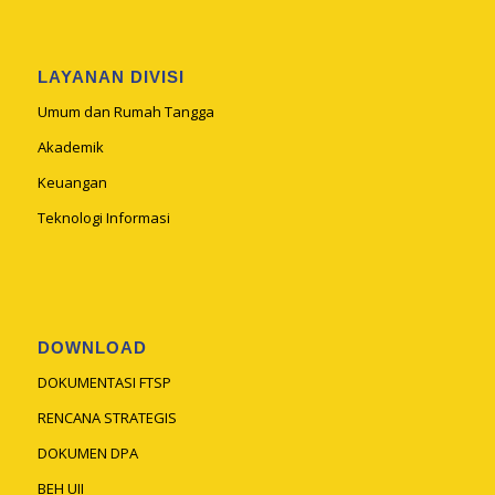
LAYANAN DIVISI
Umum dan Rumah Tangga
Akademik
Keuangan
Teknologi Informasi
DOWNLOAD
DOKUMENTASI FTSP
RENCANA STRATEGIS
DOKUMEN DPA
BEH UII