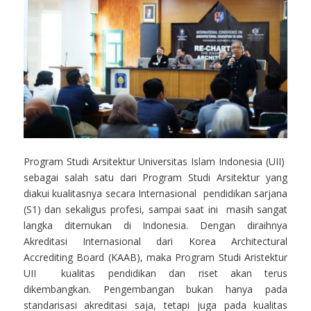
Program Studi Arsitektur Universitas Islam Indonesia (UII)
sebagai salah satu dari Program Studi Arsitektur yang
diakui kualitasnya secara Internasional pendidikan sarjana
(S1) dan sekaligus profesi, sampai saat ini masih sangat
langka ditemukan di Indonesia. Dengan diraihnya
Akreditasi Internasional dari Korea Architectural
Accrediting Board (KAAB), maka Program Studi Aristektur
UII kualitas pendidikan dan riset akan terus
dikembangkan. Pengembangan bukan hanya pada
standarisasi akreditasi saja, tetapi juga pada kualitas