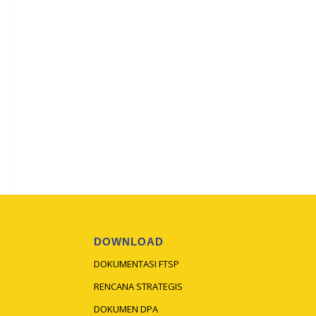
DOWNLOAD
DOKUMENTASI FTSP
RENCANA STRATEGIS
DOKUMEN DPA