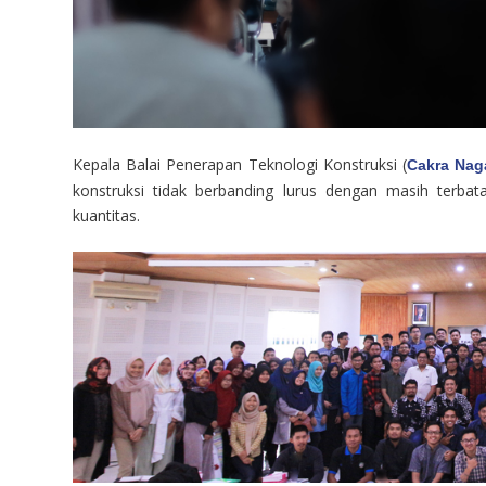
Kepala Balai Penerapan Teknologi Konstruksi (
Cakra Naga
konstruksi tidak berbanding lurus dengan masih terbat
kuantitas.