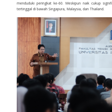
menduduki peringkat ke-60. Meskipun naik cukup signi
tertinggal di bawah Singapura, Malaysia, dan Thailand.