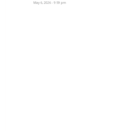
May 6, 2026 - 9:59 pm