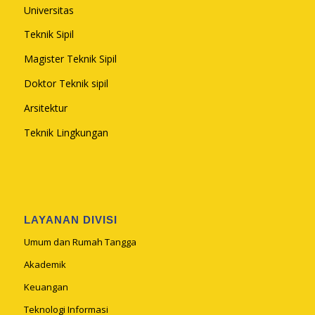
Universitas
Teknik Sipil
Magister Teknik Sipil
Doktor Teknik sipil
Arsitektur
Teknik Lingkungan
LAYANAN DIVISI
Umum dan Rumah Tangga
Akademik
Keuangan
Teknologi Informasi