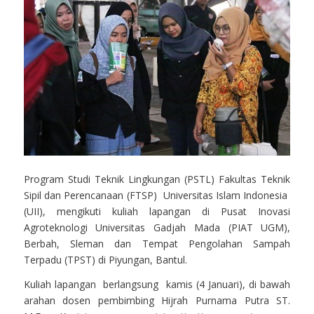
Program Studi Teknik Lingkungan (PSTL) Fakultas Teknik
Sipil dan Perencanaan (FTSP) Universitas Islam Indonesia
(UII), mengikuti kuliah lapangan di Pusat Inovasi
Agroteknologi Universitas Gadjah Mada (PIAT UGM),
Berbah, Sleman dan Tempat Pengolahan Sampah
Terpadu (TPST) di Piyungan, Bantul.
Kuliah lapangan berlangsung kamis (4 Januari), di bawah
arahan dosen pembimbing Hijrah Purnama Putra ST.