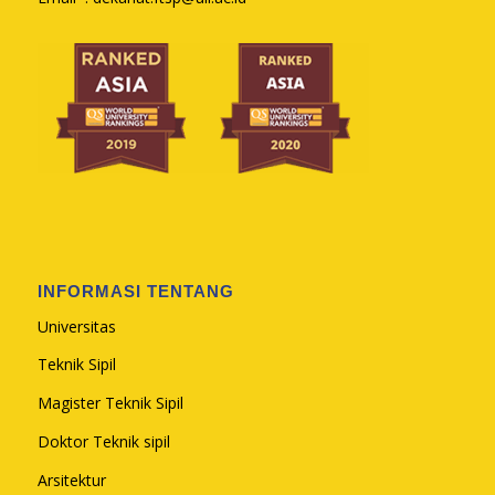
INFORMASI TENTANG
Universitas
Teknik Sipil
Magister Teknik Sipil
Doktor Teknik sipil
Arsitektur