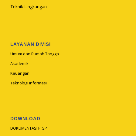
Teknik Lingkungan
LAYANAN DIVISI
Umum dan Rumah Tangga
Akademik
Keuangan
Teknologi Informasi
DOWNLOAD
DOKUMENTASI FTSP