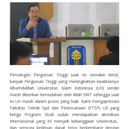
Persaingan Perguruan Tinggi saat ini semakin ketat,
banyak Perguruan Tinggi yang meningkatkan kwalitasnya.
Alhamdulillah Universitas Islam Indonesia (UII) sendiri
masih diberikan kemudahan oleh Allah SWT sehingga saat
ini UII masih dalam posisi yang baik. Kami mengapresiasi
Fakultas Teknik Sipil dan Perencanaan (FTSP) UII yang
ketiga Program Studi sudah mendapatkan akreditasi
Internasional yang ini menjadi kebanggaan Universitas,
dan semoga kedepan dapat terus berkembang dengan