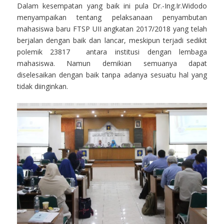
Dalam kesempatan yang baik ini pula Dr.-Ing.Ir.Widodo
menyampaikan tentang pelaksanaan penyambutan
mahasiswa baru FTSP UII angkatan 2017/2018 yang telah
berjalan dengan baik dan lancar, meskipun terjadi sedikit
polemik 23817 antara institusi dengan lembaga
mahasiswa. Namun demikian semuanya dapat
diselesaikan dengan baik tanpa adanya sesuatu hal yang
tidak diinginkan.