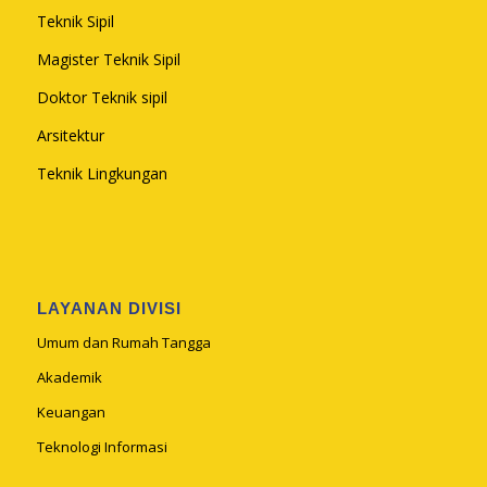
Teknik Sipil
Magister Teknik Sipil
Doktor Teknik sipil
Arsitektur
Teknik Lingkungan
LAYANAN DIVISI
Umum dan Rumah Tangga
Akademik
Keuangan
Teknologi Informasi