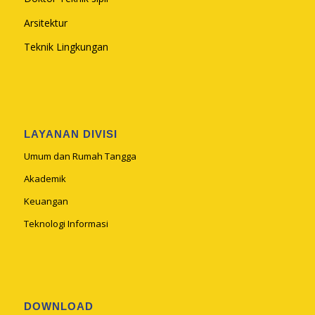
Arsitektur
Teknik Lingkungan
LAYANAN DIVISI
Umum dan Rumah Tangga
Akademik
Keuangan
Teknologi Informasi
DOWNLOAD