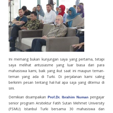
Ini memang bukan kunjungan saya yang pertama, tetapi
saya melihat antusiasme yang luar biasa dari para
mahasiswa kami, baik yang ikut saat ini maupun teman-
teman yang ada di Turki. Di perjalanan kami saling
berkirim pesan tentang hal-hal apa saja yang ditemui di
sini.
Demikian disampaikan
pengajar
Prof.Dr. Ibrahim Numan
senior program Arsitektur Fatih Sutan Mehmet University
(FSMU) Istanbul Turki bersama 30 mahasiswa dan