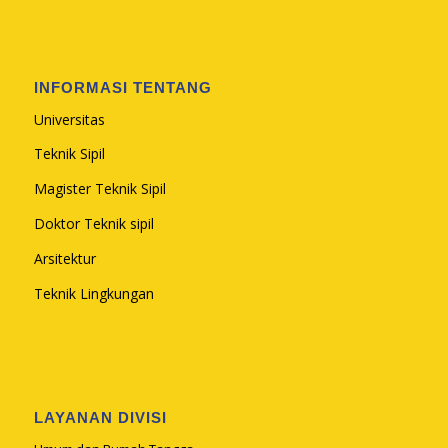
INFORMASI TENTANG
Universitas
Teknik Sipil
Magister Teknik Sipil
Doktor Teknik sipil
Arsitektur
Teknik Lingkungan
LAYANAN DIVISI