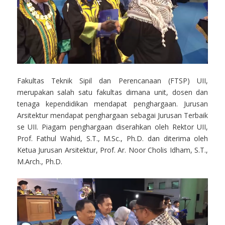
Fakultas Teknik Sipil dan Perencanaan (FTSP) UII,
merupakan salah satu fakultas dimana unit, dosen dan
tenaga kependidikan mendapat penghargaan. Jurusan
Arsitektur mendapat penghargaan sebagai Jurusan Terbaik
se UII. Piagam penghargaan diserahkan oleh Rektor UII,
Prof. Fathul Wahid, S.T., M.Sc., Ph.D. dan diterima oleh
Ketua Jurusan Arsitektur, Prof. Ar. Noor Cholis Idham, S.T.,
M.Arch., Ph.D.