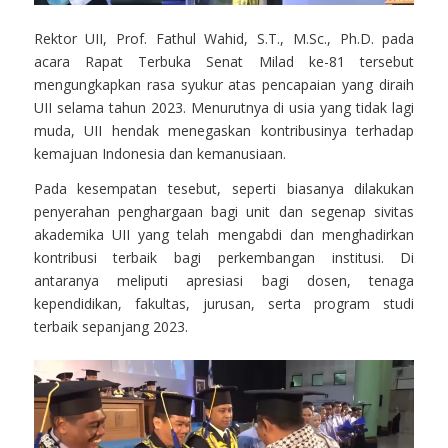
Rektor UII, Prof. Fathul Wahid, S.T., M.Sc., Ph.D. pada
acara Rapat Terbuka Senat Milad ke-81 tersebut
mengungkapkan rasa syukur atas pencapaian yang diraih
UII selama tahun 2023. Menurutnya di usia yang tidak lagi
muda, UII hendak menegaskan kontribusinya terhadap
kemajuan Indonesia dan kemanusiaan.
Pada kesempatan tesebut, seperti biasanya dilakukan
penyerahan penghargaan bagi unit dan segenap sivitas
akademika UII yang telah mengabdi dan menghadirkan
kontribusi terbaik bagi perkembangan institusi. Di
antaranya meliputi apresiasi bagi dosen, tenaga
kependidikan, fakultas, jurusan, serta program studi
terbaik sepanjang 2023.