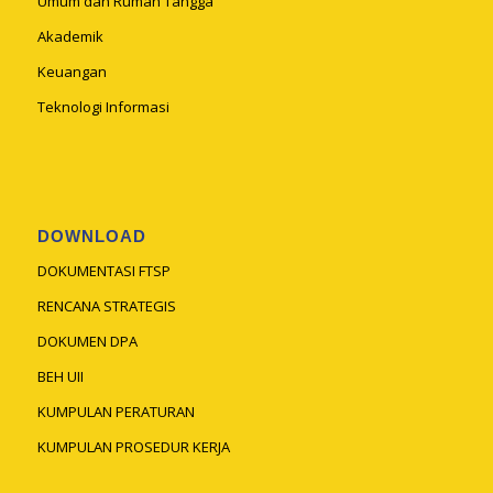
Umum dan Rumah Tangga
Akademik
Keuangan
Teknologi Informasi
DOWNLOAD
DOKUMENTASI FTSP
RENCANA STRATEGIS
DOKUMEN DPA
BEH UII
KUMPULAN PERATURAN
KUMPULAN PROSEDUR KERJA