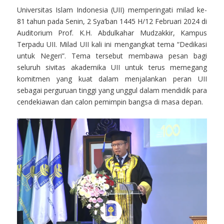
Universitas Islam Indonesia (UII) memperingati milad ke-
81 tahun pada Senin, 2 Sya’ban 1445 H/12 Februari 2024 di
Auditorium Prof. K.H. Abdulkahar Mudzakkir, Kampus
Terpadu UII. Milad UII kali ini mengangkat tema “Dedikasi
untuk Negeri”. Tema tersebut membawa pesan bagi
seluruh sivitas akademika UII untuk terus memegang
komitmen yang kuat dalam menjalankan peran UII
sebagai perguruan tinggi yang unggul dalam mendidik para
cendekiawan dan calon pemimpin bangsa di masa depan.