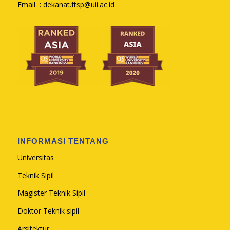
Email :
dekanat.ftsp@uii.ac.id
INFORMASI TENTANG
Universitas
Teknik Sipil
Magister Teknik Sipil
Doktor Teknik sipil
Arsitektur