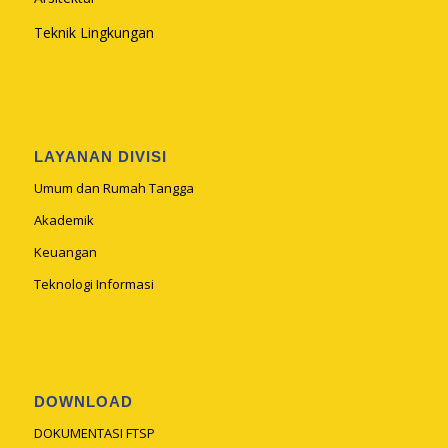
Teknik Lingkungan
LAYANAN DIVISI
Umum dan Rumah Tangga
Akademik
Keuangan
Teknologi Informasi
DOWNLOAD
DOKUMENTASI FTSP