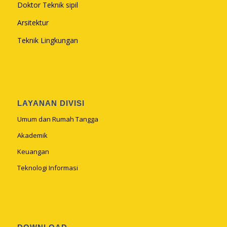
Doktor Teknik sipil
Arsitektur
Teknik Lingkungan
LAYANAN DIVISI
Umum dan Rumah Tangga
Akademik
Keuangan
Teknologi Informasi