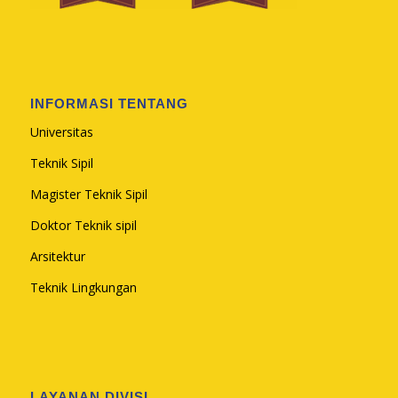
INFORMASI TENTANG
Universitas
Teknik Sipil
Magister Teknik Sipil
Doktor Teknik sipil
Arsitektur
Teknik Lingkungan
LAYANAN DIVISI