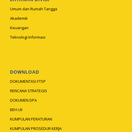
Umum dan Rumah Tangga
Akademik
Keuangan
Teknologi Informasi
DOWNLOAD
DOKUMENTASI FTSP
RENCANA STRATEGIS
DOKUMEN DPA
BEH UII
KUMPULAN PERATURAN
KUMPULAN PROSEDUR KERJA