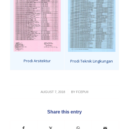
Prodi Arsitektur
Prodi Teknik Lingkungan
/
AUGUST 7, 2018
BY
FCEPUII
Share this entry