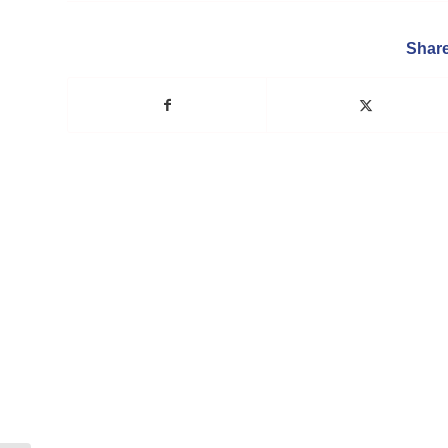
Share