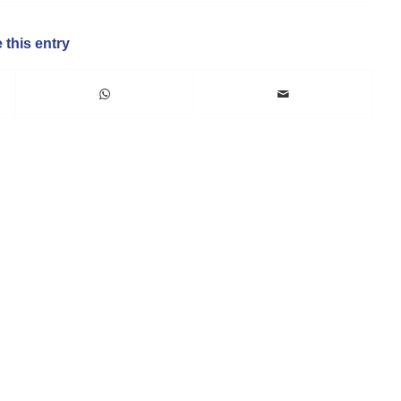
 this entry