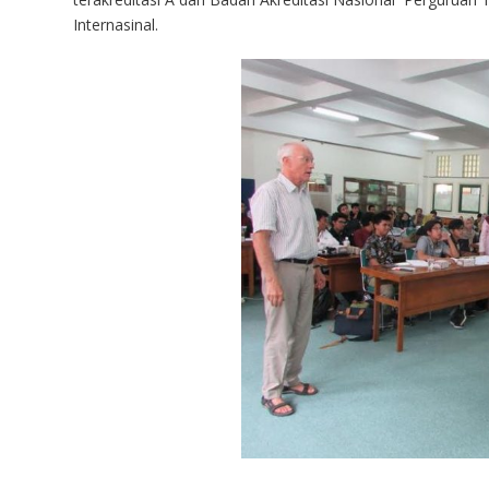
Internasinal.