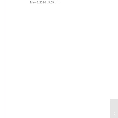
May 6, 2026 - 9:59 pm