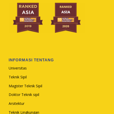
INFORMASI TENTANG
Universitas
Teknik Sipil
Magister Teknik Sipil
Doktor Teknik sipil
Arsitektur
Teknik Lingkungan