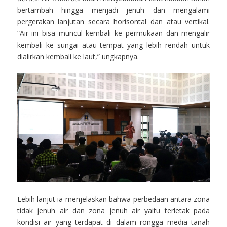
bertambah hingga menjadi jenuh dan mengalami
pergerakan lanjutan secara horisontal dan atau vertikal.
“Air ini bisa muncul kembali ke permukaan dan mengalir
kembali ke sungai atau tempat yang lebih rendah untuk
dialirkan kembali ke laut,” ungkapnya.
Lebih lanjut ia menjelaskan bahwa perbedaan antara zona
tidak jenuh air dan zona jenuh air yaitu terletak pada
kondisi air yang terdapat di dalam rongga media tanah