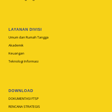
LAYANAN DIVISI
Umum dan Rumah Tangga
Akademik
Keuangan
Teknologi Informasi
DOWNLOAD
DOKUMENTASI FTSP
RENCANA STRATEGIS