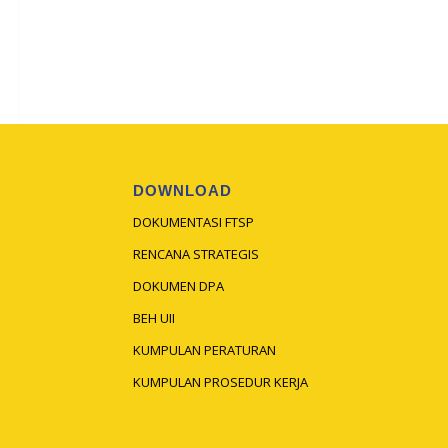
DOWNLOAD
DOKUMENTASI FTSP
RENCANA STRATEGIS
DOKUMEN DPA
BEH UII
KUMPULAN PERATURAN
KUMPULAN PROSEDUR KERJA