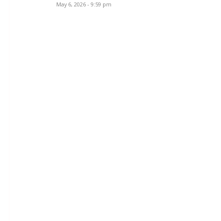
May 6, 2026 - 9:59 pm