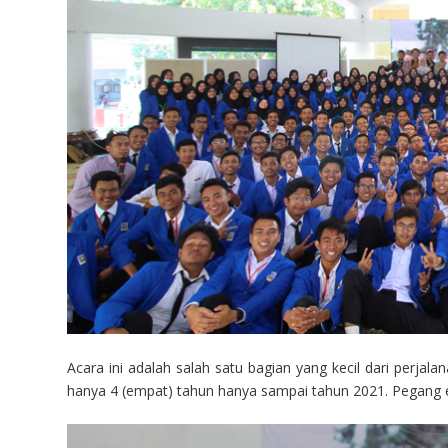
Acara ini adalah salah satu bagian yang kecil dari perjal
hanya 4 (empat) tahun hanya sampai tahun 2021. Pegang era