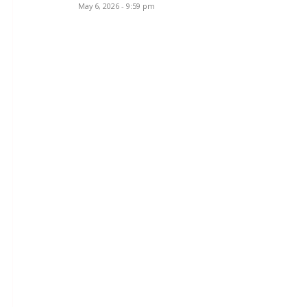
May 6, 2026 - 9:59 pm