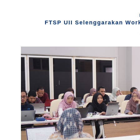
FTSP UII Selenggarakan Wor