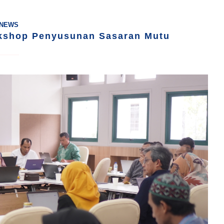
NEWS
kshop Penyusunan Sasaran Mutu