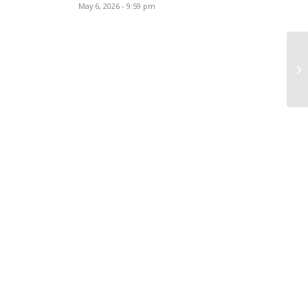
May 6, 2026 - 9:59 pm