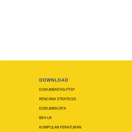
DOWNLOAD
DOKUMENTASI FTSP
RENCANA STRATEGIS
DOKUMEN DPA
BEH UII
KUMPULAN PERATURAN